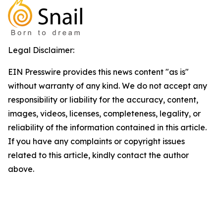
Legal Disclaimer:
EIN Presswire provides this news content "as is"
without warranty of any kind. We do not accept any
responsibility or liability for the accuracy, content,
images, videos, licenses, completeness, legality, or
reliability of the information contained in this article.
If you have any complaints or copyright issues
related to this article, kindly contact the author
above.