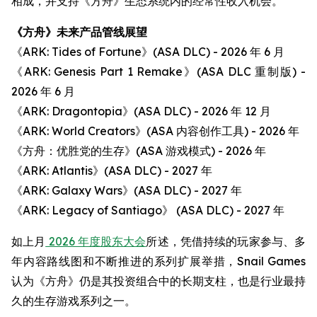
相成，并支持《方舟》生态系统内的经常性收入机会。
《方舟》未来产品管线展望
《ARK: Tides of Fortune》(ASA DLC) - 2026 年 6 月
《ARK: Genesis Part 1 Remake》(ASA DLC 重制版) -
2026 年 6 月
《ARK: Dragontopia》(ASA DLC) - 2026 年 12 月
《ARK: World Creators》(ASA 内容创作工具) - 2026 年
《方舟：优胜党的生存》(ASA 游戏模式) - 2026 年
《ARK: Atlantis》(ASA DLC) - 2027 年
《ARK: Galaxy Wars》(ASA DLC) - 2027 年
《ARK: Legacy of Santiago》 (ASA DLC) - 2027 年
如上月
2026 年度股东大会
所述，凭借持续的玩家参与、多
年内容路线图和不断推进的系列扩展举措，Snail Games
认为《方舟》仍是其投资组合中的长期支柱，也是行业最持
久的生存游戏系列之一。