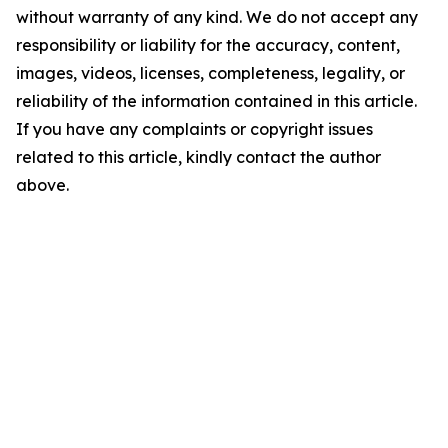
without warranty of any kind. We do not accept any
responsibility or liability for the accuracy, content,
images, videos, licenses, completeness, legality, or
reliability of the information contained in this article.
If you have any complaints or copyright issues
related to this article, kindly contact the author
above.