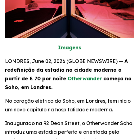
Imagens
LONDRES, June 02, 2026 (GLOBE NEWSWIRE) --
A
redefinição da estadia na cidade moderna a
partir de £ 70 por noite
Otherwander
começa no
Soho, em Londres.
No coração elétrico do Soho, em Londres, tem início
um novo capítulo na hospitalidade moderna.
Inaugurado na 92 Dean Street, o Otherwander Soho
introduz uma estadia perfeita e orientada pelo