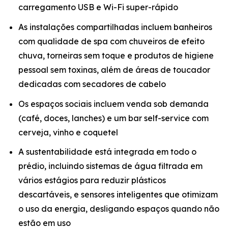
carregamento USB e Wi-Fi super-rápido
As instalações compartilhadas incluem banheiros
com qualidade de spa com chuveiros de efeito
chuva, torneiras sem toque e produtos de higiene
pessoal sem toxinas, além de áreas de toucador
dedicadas com secadores de cabelo
Os espaços sociais incluem venda sob demanda
(café, doces, lanches) e um bar self-service com
cerveja, vinho e coquetel
A sustentabilidade está integrada em todo o
prédio, incluindo sistemas de água filtrada em
vários estágios para reduzir plásticos
descartáveis, e sensores inteligentes que otimizam
o uso da energia, desligando espaços quando não
estão em uso