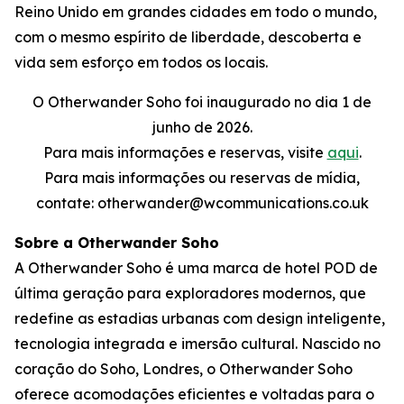
Reino Unido em grandes cidades em todo o mundo,
com o mesmo espírito de liberdade, descoberta e
vida sem esforço em todos os locais.
O Otherwander Soho foi inaugurado no dia 1 de
junho de 2026.
Para mais informações e reservas, visite
aqui
.
Para mais informações ou reservas de mídia,
contate: otherwander@wcommunications.co.uk
Sobre a Otherwander Soho
A Otherwander Soho é uma marca de hotel POD de
última geração para exploradores modernos, que
redefine as estadias urbanas com design inteligente,
tecnologia integrada e imersão cultural. Nascido no
coração do Soho, Londres, o Otherwander Soho
oferece acomodações eficientes e voltadas para o