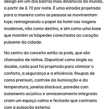
design em um dos bairros mais dinâmicos do mundo,
a partir de £ 70 por noite. É uma estadia projetada
para a maneira como as pessoas se movimentam
hoje; reimaginando o papel do hotel nas viagens
modernas, não como destino, e sim como uma base
que mantém os hóspedes conectados ao coração
pulsante da cidade.
No centro do conceito estão os pods, que são
chamados de ninhos. Disponível como single ou
double, cada pod foi projetado para otimizar o
conforto, a segurança e a eficiência. Roupas de
cama premium, controle da iluminação e da
temperatura, janelas blackout, paredes com
isolamento acústico e armazenamento integrado
criam um espaço calmo e fechado que contrasta
com a pulsação externa.