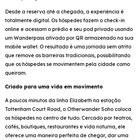
Desde a reserva até a chegada, a experiência é
totalmente digital. Os hóspedes fazem o check-in
online e acessam o prédio e seu pod privado usando
um Wanderpass ativado por QR armazenado na sua
mobile wallet. O resultado é uma jornada sem atrito
que remove as barreiras tradicionais, possibilitando
que os hóspedes se movimentem pela cidade como
queiram.
Criado para uma vida em movimento
A poucos minutos da linha Elizabeth na estação
Tottenham Court Road, o Otherwander Soho coloca
os hóspedes no centro de tudo. Cercado por teatros,
cafés, boutiques, restaurantes e vida noturna, ele
oferece uma maneira perfeita de chegar, dar uma