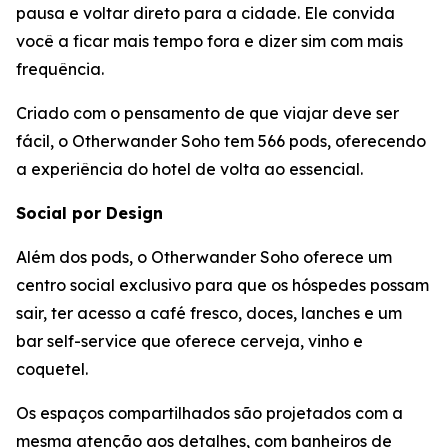
pausa e voltar direto para a cidade. Ele convida
você a ficar mais tempo fora e dizer sim com mais
frequência.
Criado com o pensamento de que viajar deve ser
fácil, o Otherwander Soho tem 566 pods, oferecendo
a experiência do hotel de volta ao essencial.
Social por Design
Além dos pods, o Otherwander Soho oferece um
centro social exclusivo para que os hóspedes possam
sair, ter acesso a café fresco, doces, lanches e um
bar self-service que oferece cerveja, vinho e
coquetel.
Os espaços compartilhados são projetados com a
mesma atenção aos detalhes, com banheiros de