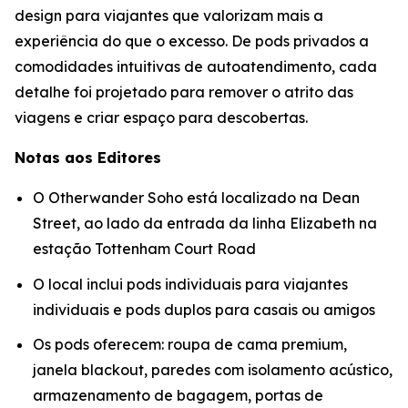
design para viajantes que valorizam mais a
experiência do que o excesso. De pods privados a
comodidades intuitivas de autoatendimento, cada
detalhe foi projetado para remover o atrito das
viagens e criar espaço para descobertas.
Notas aos Editores
O Otherwander Soho está localizado na Dean
Street, ao lado da entrada da linha Elizabeth na
estação Tottenham Court Road
O local inclui pods individuais para viajantes
individuais e pods duplos para casais ou amigos
Os pods oferecem: roupa de cama premium,
janela blackout, paredes com isolamento acústico,
armazenamento de bagagem, portas de