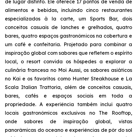
de lugar distinto. Ele oferece 17 pontos de venda de
alimentos e bebidas, incluindo cinco restaurantes
especializados à la carte, um Sports Bar, dois
conceitos casuais de lanches e grelhados, quatro
bares, quatro espaços gastronômicos na cobertura e
um café e confeitaria. Projetado para combinar a
inspiração global com sabores que refletem o espírito
local, o resort convida os hóspedes a explorar a
culinária francesa no Moi Aussi, os sabores asiáticos
no Kai e os favoritos como Hunter Steakhouse e La
Scala Italian Trattoria, além de conceitos casuais,
bares, cafés e espaços sociais em toda a
propriedade. A experiência também inclui quatro
locais gastronômicos exclusivos no The Rooftop,
onde sabores de inspiração global, vistas
panorâmicas do oceano e experiências de pôr do sol