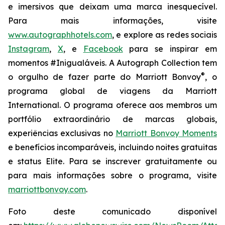
e imersivos que deixam uma marca inesquecível.
Para mais informações, visite
www.autographhotels.com
, e explore as redes sociais
Instagram
,
X
, e
Facebook
para se inspirar em
momentos #Inigualáveis. A Autograph Collection tem
®
o orgulho de fazer parte do Marriott Bonvoy
, o
programa global de viagens da Marriott
International. O programa oferece aos membros um
portfólio extraordinário de marcas globais,
experiências exclusivas no
Marriott Bonvoy Moments
e benefícios incomparáveis, incluindo noites gratuitas
e status Elite. Para se inscrever gratuitamente ou
para mais informações sobre o programa, visite
marriottbonvoy.com
.
Foto deste comunicado disponível