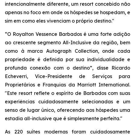
intencionalmente diferente, um resort concebido não
apenas no foco em onde os hóspedes se hospedam, e
sim em como eles vivenciam o próprio destino."
“O Royalton Vessence Barbados é uma forte adição
ao crescente segmento All-Inclusive da região, bem
como à marca Autograph Collection, onde cada
propriedade é definida por sua individualidade e
profunda conexão com o destino”, disse Ricardo
Echeverri, Vice-Presidente de Serviços para
Proprietários e Franquias da Marriott International.
"Este resort reflete o espírito de Barbados com suas
experiências cuidadosamente selecionadas e um
senso de lugar único, oferecendo aos hóspedes uma
estadia all-inclusive que é simplesmente perfeita."
As 220 suítes modernas foram cuidadosamente