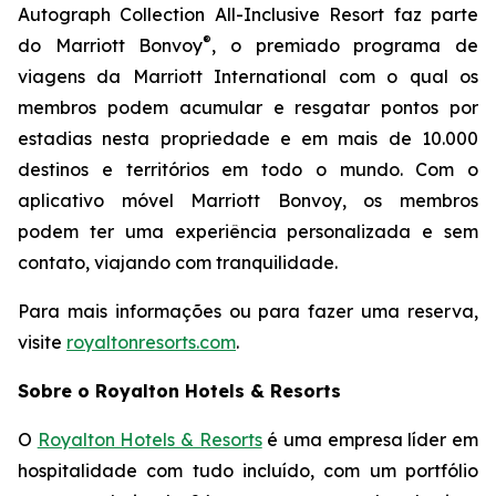
Autograph Collection All-Inclusive Resort faz parte
®
do Marriott Bonvoy
, o premiado programa de
viagens da Marriott International com o qual os
membros podem acumular e resgatar pontos por
estadias nesta propriedade e em mais de 10.000
destinos e territórios em todo o mundo. Com o
aplicativo móvel Marriott Bonvoy, os membros
podem ter uma experiência personalizada e sem
contato, viajando com tranquilidade.
Para mais informações ou para fazer uma reserva,
visite
royaltonresorts.com
.
Sobre o Royalton Hotels & Resorts
O
Royalton Hotels & Resorts
é uma empresa líder em
hospitalidade com tudo incluído, com um portfólio