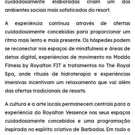
cuidadosamente elaboradas criam um dos
ambientes sociais mais sofisticados do resort.
A experiência continua através de ofertas
cuidadosamente concebidas para proporcionar um
ritmo mais lento e mais presente. Os hóspedes podem
se reconectar nos espaços de mindfulness e áreas de
detox digital, experiências de movimento no Moddo
Fitness by Royalton FIT e tratamentos no The Royal
Spa, onde rituais de hidroterapia e experiências
imersivas incentivam um relaxamento que vai além
das ofertas tradicionais de resorts.
A cultura e a arte locais permanecem centrais para a
experiência do Royalton Vessence nos seus espaços
cuidadosamente concebidos e uma programação
inspirada no espírito criativo de Barbados. Em todo o