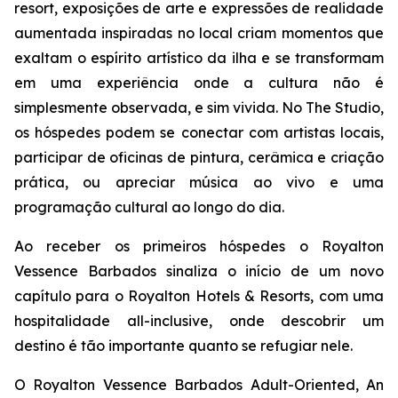
resort, exposições de arte e expressões de realidade
aumentada inspiradas no local criam momentos que
exaltam o espírito artístico da ilha e se transformam
em uma experiência onde a cultura não é
simplesmente observada, e sim vivida. No The Studio,
os hóspedes podem se conectar com artistas locais,
participar de oficinas de pintura, cerâmica e criação
prática, ou apreciar música ao vivo e uma
programação cultural ao longo do dia.
Ao receber os primeiros hóspedes o Royalton
Vessence Barbados sinaliza o início de um novo
capítulo para o Royalton Hotels & Resorts, com uma
hospitalidade all-inclusive, onde descobrir um
destino é tão importante quanto se refugiar nele.
O Royalton Vessence Barbados Adult-Oriented, An