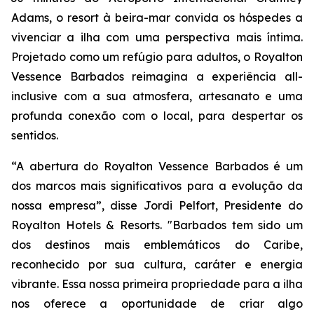
Adams, o resort à beira-mar convida os hóspedes a
vivenciar a ilha com uma perspectiva mais íntima.
Projetado como um refúgio para adultos, o Royalton
Vessence Barbados reimagina a experiência all-
inclusive com a sua atmosfera, artesanato e uma
profunda conexão com o local, para despertar os
sentidos.
“A abertura do Royalton Vessence Barbados é um
dos marcos mais significativos para a evolução da
nossa empresa”, disse Jordi Pelfort, Presidente do
Royalton Hotels & Resorts. "Barbados tem sido um
dos destinos mais emblemáticos do Caribe,
reconhecido por sua cultura, caráter e energia
vibrante. Essa nossa primeira propriedade para a ilha
nos oferece a oportunidade de criar algo