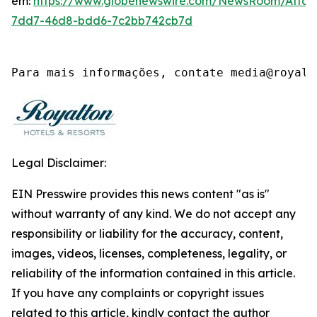
em:
https://www.globenewswire.com/NewsRoom/Atta
7dd7-46d8-bdd6-7c2bb742cb7d
Para mais informações, contate media@royalt
Legal Disclaimer:
EIN Presswire provides this news content "as is"
without warranty of any kind. We do not accept any
responsibility or liability for the accuracy, content,
images, videos, licenses, completeness, legality, or
reliability of the information contained in this article.
If you have any complaints or copyright issues
related to this article, kindly contact the author