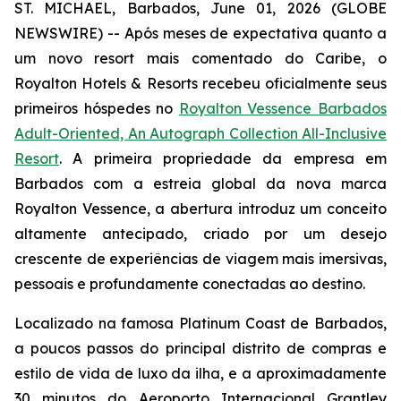
ST. MICHAEL, Barbados, June 01, 2026 (GLOBE
NEWSWIRE) -- Após meses de expectativa quanto a
um novo resort mais comentado do Caribe, o
Royalton Hotels & Resorts recebeu oficialmente seus
primeiros hóspedes no
Royalton Vessence Barbados
Adult-Oriented, An Autograph Collection All-Inclusive
Resort
. A primeira propriedade da empresa em
Barbados com a estreia global da nova marca
Royalton Vessence, a abertura introduz um conceito
altamente antecipado, criado por um desejo
crescente de experiências de viagem mais imersivas,
pessoais e profundamente conectadas ao destino.
Localizado na famosa Platinum Coast de Barbados,
a poucos passos do principal distrito de compras e
estilo de vida de luxo da ilha, e a aproximadamente
30 minutos do Aeroporto Internacional Grantley