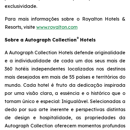
exclusividade.
Para mais informações sobre o Royalton Hotels &
Resorts, visite
www.royalton.com
®
Sobre a Autograph Collection
Hotels
A Autograph Collection Hotels defende originalidade
e a individualidade de cada um dos seus mais de
360 hotéis independentes localizados nos destinos
mais desejados em mais de 55 países e territórios do
mundo. Cada hotel é fruto da dedicação inspirada
por uma visão clara, a essência e o histórico que o
tornam único e especial:
Inigualável
. Selecionadas a
dedo por sua arte inerente e perspectivas distintas
de design e hospitalidade, as propriedades da
Autograph Collection oferecem momentos profundos