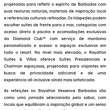
projetadas para refletir o espírito de Barbados com
suas texturas naturais, materiais de inspiração local
e referências culturais refinadas. Os hóspedes podem
escolher suítes de frente para o mar, categorias com
acesso direto à piscina e acomodações exclusivas
do Diamond Club™ com serviço de mordomo
personalizado e acesso a espaços exclusivos em
todo o resort. No nível mais elevado, o Royalton
Suites & Villas oferece Suítes Presidenciais e
Chairman espaçosas, projetadas para viajantes em
busca de privacidade adicional e de uma
experiência all-inclusive ainda mais sofisticada.
As refeições no Royalton Vessence Barbados são
como uma jornada selecionada pelo sabor, com
locais que equilibram a inspiração global e um senso