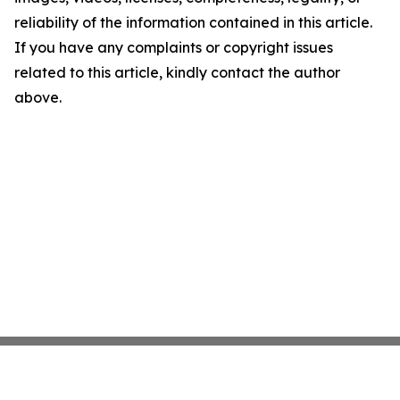
reliability of the information contained in this article.
If you have any complaints or copyright issues
related to this article, kindly contact the author
above.