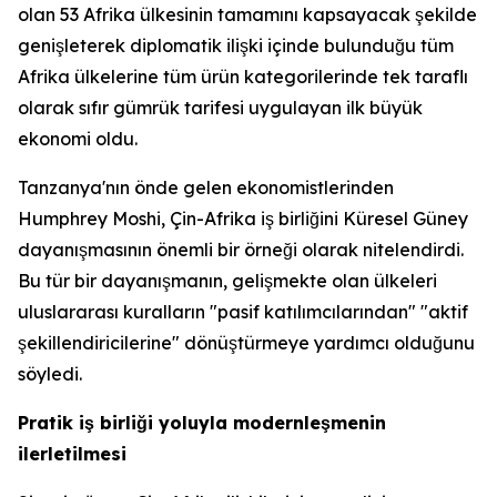
olan 53 Afrika ülkesinin tamamını kapsayacak şekilde
genişleterek diplomatik ilişki içinde bulunduğu tüm
Afrika ülkelerine tüm ürün kategorilerinde tek taraflı
olarak sıfır gümrük tarifesi uygulayan ilk büyük
ekonomi oldu.
Tanzanya'nın önde gelen ekonomistlerinden
Humphrey Moshi, Çin-Afrika iş birliğini Küresel Güney
dayanışmasının önemli bir örneği olarak nitelendirdi.
Bu tür bir dayanışmanın, gelişmekte olan ülkeleri
uluslararası kuralların "pasif katılımcılarından" "aktif
şekillendiricilerine" dönüştürmeye yardımcı olduğunu
söyledi.
Pratik iş birliği yoluyla modernleşmenin
ilerletilmesi