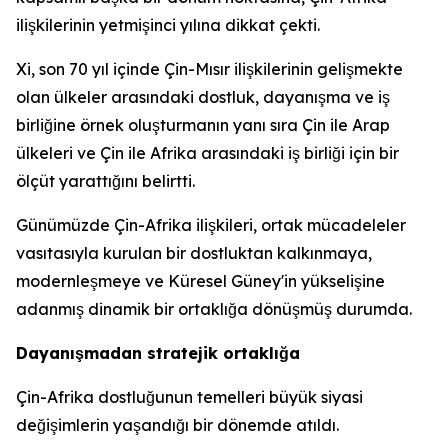
ilişkilerinin yetmişinci yılına dikkat çekti.
Xi, son 70 yıl içinde Çin-Mısır ilişkilerinin gelişmekte
olan ülkeler arasındaki dostluk, dayanışma ve iş
birliğine örnek oluşturmanın yanı sıra Çin ile Arap
ülkeleri ve Çin ile Afrika arasındaki iş birliği için bir
ölçüt yarattığını belirtti.
Günümüzde Çin-Afrika ilişkileri, ortak mücadeleler
vasıtasıyla kurulan bir dostluktan kalkınmaya,
modernleşmeye ve Küresel Güney'in yükselişine
adanmış dinamik bir ortaklığa dönüşmüş durumda.
Dayanışmadan stratejik ortaklığa
Çin-Afrika dostluğunun temelleri büyük siyasi
değişimlerin yaşandığı bir dönemde atıldı.