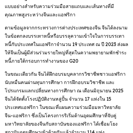
แบบอย่างสำหรับความร่วมมือสายแถบและเส้นทางที่มี
คุณภาพสูงระหว่างจีนและแอฟริกา
ตามข้อมูลจากกระทรวงการต่างประเทศของจีน จีนได้ลงนาม
ในข้อตกลงบรรเทาหนี้หรือบรรลุความเข้าใจในการบรรเทา
หนี้กับประเทศในแอฟริกาจำนวน 19 ประเทศ ณ ปี 2023 ส่งผล
ให้จีนเป็นผู้มีส่วนร่วมรายใหญ่ที่สุดในความพยายามพักชำระ
หนี้ภายใต้กรอบการทำงานของ G20
ในขณะเดียวกัน จีนได้ฝึกอบรมบุคลากรวิชาชีพชาวแอฟริกา
นับหมื่นคนผ่านทุนการศึกษา การฝึกอบรมวิชาชีพ และ
โปรแกรมแลกเปลี่ยนทางการศึกษา ณ เดือนมิถุนายน 2025
จีนได้จัดตั้งโรงปฏิบัติงานหลู่ปั้น จำนวน 17 แห่งใน 15
ประเทศแอฟริกา ในขณะที่แผนความร่วมมือมหาวิทยาลัย
จีน-แอฟริกา ซึ่งเป็นโครงการริเริ่มด้านอุดมศึกษาที่จับคู่
มหาวิทยาลัยของจีนกับสถาบันของแอฟริกา ได้เชื่อมโยง
สถาบันอุดมศึกษาเข้าด้วยกันแล้วจำนวน 114 แห่ง