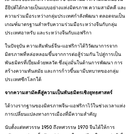
อียิปต์ได้กลายเป็นแบบอย่างแห่งมิตรภาพ ความสามัคคี และ
ความร่วมมือระหว่างกลุ่มประเทศกำลังพัฒนา ตลอดจนเป็น
เกณฑ์มาตรฐานสำหรับความร่วมมือระหว่างจีนกับกลุ่ม
ประเทศอาหรับ และระหว่างจีนกับแอฟริกา
ในปัจจุบัน ความสัมพันธ์จีน-แอฟริกาได้วิวัฒนาการจาก
มิตรภาพที่หล่อหลอมขึ้นจากการต่อสู้ร่วมกัน ไปสู่การเป็น
พันธมิตรที่เปี่ยมด้วยพลวัต ซึ่งมุ่งมั่นในด้านการพัฒนา การ
สร้างความทันสมัย และการก้าวขึ้นมามีบทบาทของกลุ่ม
ประเทศซีกโลกใต้
จากความสามัคคีสู่ความเป็นพันธมิตรเชิงยุทธศาสตร์
ได้วางรากฐานของมิตรภาพจีน-แอฟริกาไว้ในช่วงเวลาแห่ง
การเปลี่ยนแปลงทางการเมืองที่มีความสำคัญ
นับตั้งแต่ทศวรรษ 1950 ถึงทศวรรษ 1970 จีนได้ให้การ