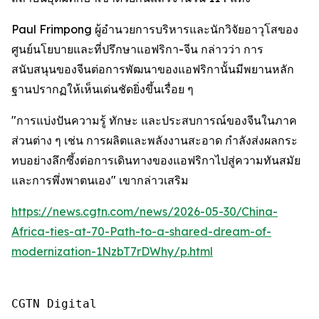
Paul Frimpong ผู้อำนวยการบริหารและนักวิจัยอาวุโสของ
ศูนย์นโยบายและที่ปรึกษาแอฟริกา-จีน กล่าวว่า การ
สนับสนุนของจีนต่อการพัฒนาของแอฟริกานั้นมีพยานหลัก
ฐานปรากฏให้เห็นเด่นชัดยิ่งขึ้นเรื่อย ๆ
"การแบ่งปันความรู้ ทักษะ และประสบการณ์ของจีนในภาค
ส่วนต่าง ๆ เช่น การผลิตและพลังงานสะอาด กำลังส่งผลกระ
ทบอย่างลึกซึ้งต่อการเดินทางของแอฟริกาไปสู่ความทันสมัย
และการพึ่งพาตนเอง" เขากล่าวเสริม
https://news.cgtn.com/news/2026-05-30/China-
Africa-ties-at-70-Path-to-a-shared-dream-of-
modernization-1NzbT7rDWhy/p.html
CGTN Digital
