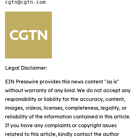
cgtn@cgtn.com
Legal Disclaimer:
EIN Presswire provides this news content "as is"
without warranty of any kind. We do not accept any
responsibility or liability for the accuracy, content,
images, videos, licenses, completeness, legality, or
reliability of the information contained in this article.
If you have any complaints or copyright issues
related to this article, kindly contact the author