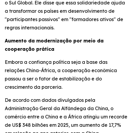
o Sul Global. Ele disse que essa solidariedade ajuda
a transformar os países em desenvolvimento de
"participantes passivos" em "formadores ativos" de
regras internacionais.
Aumento da modernização por meio da
cooperação prática
Embora a confiança política seja a base das
relações China-África, a cooperação econômica
passou a ser o fator de estabilização e do
crescimento da parceria.
De acordo com dados divulgados pela
Administração Geral da Alfândega da China, o
comércio entre a China e a África atingiu um recorde
de US$ 348 bilhões em 2025, um aumento de 17,7%