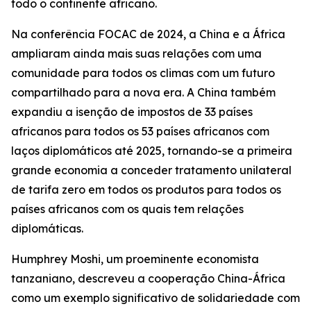
todo o continente africano.
Na conferência FOCAC de 2024, a China e a África
ampliaram ainda mais suas relações com uma
comunidade para todos os climas com um futuro
compartilhado para a nova era. A China também
expandiu a isenção de impostos de 33 países
africanos para todos os 53 países africanos com
laços diplomáticos até 2025, tornando-se a primeira
grande economia a conceder tratamento unilateral
de tarifa zero em todos os produtos para todos os
países africanos com os quais tem relações
diplomáticas.
Humphrey Moshi, um proeminente economista
tanzaniano, descreveu a cooperação China-África
como um exemplo significativo de solidariedade com