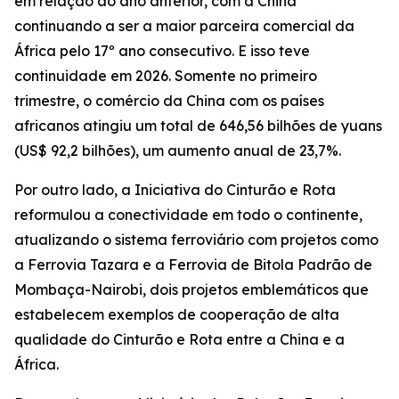
em relação ao ano anterior, com a China
continuando a ser a maior parceira comercial da
África pelo 17º ano consecutivo. E isso teve
continuidade em 2026. Somente no primeiro
trimestre, o comércio da China com os países
africanos atingiu um total de 646,56 bilhões de yuans
(US$ 92,2 bilhões), um aumento anual de 23,7%.
Por outro lado, a Iniciativa do Cinturão e Rota
reformulou a conectividade em todo o continente,
atualizando o sistema ferroviário com projetos como
a Ferrovia Tazara e a Ferrovia de Bitola Padrão de
Mombaça-Nairobi, dois projetos emblemáticos que
estabelecem exemplos de cooperação de alta
qualidade do Cinturão e Rota entre a China e a
África.