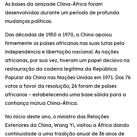
As bases da amizade China-África foram
desenvolvidas durante um período de profunda
mudanças políticas.
Das décadas de 1950 a 1970, a China apoiou
firmemente os países africanos nas suas lutas pela
independência e libertação nacional. As nações
africanas, por sua vez, tiveram um papel decisivo na
restauração da cadeira legítima da República
Popular da China nas Nações Unidas em 1971. Dos 76
votos a favor da resolução, 26 foram de países
africanos – estabelecendo uma base sólida para a
confiança mútua China-África.
No início deste ano, o ministro das Relações
Exteriores da China, Wang Yi, visitou a África dando
continuidade a uma tradição anual de 36 anos de