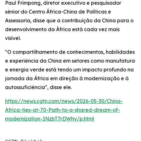
Paul Frimpong, diretor executivo e pesquisador
sênior do Centro África-China de Políticas e
Assessoria, disse que a contribuição da China para o
desenvolvimento da África está cada vez mais
visível.
"O compartilhamento de conhecimentos, habilidades
e experiência da China em setores como manufatura
e energia verde está tendo um impacto profundo na
jornada da África em direção à modernização e à
autossuficiência", disse ele.
https://news.cgtn.com/news/2026-05-30/China-
Africa-ties-at-70-Path-to-a-shared-dream-of-
modernization-1NzbT7rDWhy/p.html