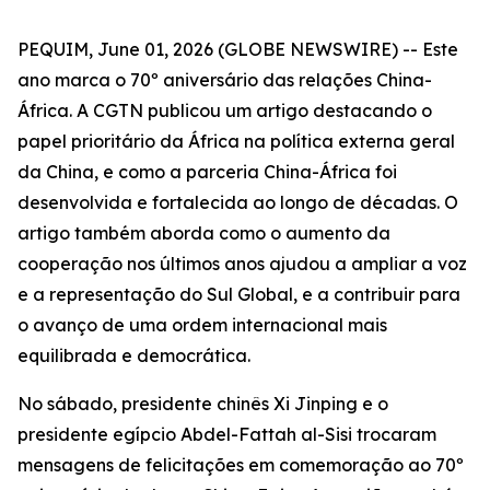
PEQUIM, June 01, 2026 (GLOBE NEWSWIRE) -- Este
ano marca o 70º aniversário das relações China-
África. A CGTN publicou um artigo destacando o
papel prioritário da África na política externa geral
da China, e como a parceria China-África foi
desenvolvida e fortalecida ao longo de décadas. O
artigo também aborda como o aumento da
cooperação nos últimos anos ajudou a ampliar a voz
e a representação do Sul Global, e a contribuir para
o avanço de uma ordem internacional mais
equilibrada e democrática.
No sábado, presidente chinês Xi Jinping e o
presidente egípcio Abdel-Fattah al-Sisi trocaram
mensagens de felicitações em comemoração ao 70º