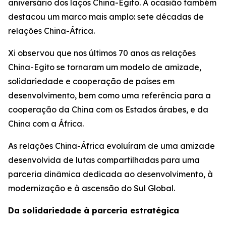
aniversário dos laços China-Egito. A ocasião também
destacou um marco mais amplo: sete décadas de
relações China-África.
Xi observou que nos últimos 70 anos as relações
China-Egito se tornaram um modelo de amizade,
solidariedade e cooperação de países em
desenvolvimento, bem como uma referência para a
cooperação da China com os Estados árabes, e da
China com a África.
As relações China-África evoluíram de uma amizade
desenvolvida de lutas compartilhadas para uma
parceria dinâmica dedicada ao desenvolvimento, à
modernização e à ascensão do Sul Global.
Da solidariedade à parceria estratégica