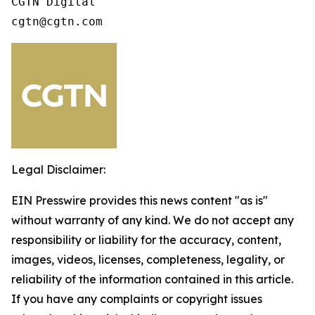
CGTN Digital

cgtn@cgtn.com 
Legal Disclaimer:
EIN Presswire provides this news content "as is"
without warranty of any kind. We do not accept any
responsibility or liability for the accuracy, content,
images, videos, licenses, completeness, legality, or
reliability of the information contained in this article.
If you have any complaints or copyright issues