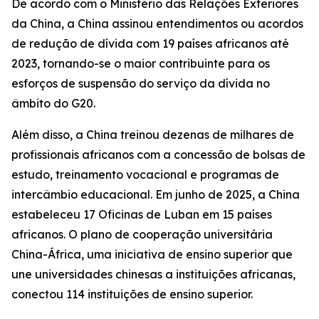
De acordo com o Ministério das Relações Exteriores
da China, a China assinou entendimentos ou acordos
de redução de dívida com 19 países africanos até
2023, tornando-se o maior contribuinte para os
esforços de suspensão do serviço da dívida no
âmbito do G20.
Além disso, a China treinou dezenas de milhares de
profissionais africanos com a concessão de bolsas de
estudo, treinamento vocacional e programas de
intercâmbio educacional. Em junho de 2025, a China
estabeleceu 17 Oficinas de Luban em 15 países
africanos. O plano de cooperação universitária
China-África, uma iniciativa de ensino superior que
une universidades chinesas a instituições africanas,
conectou 114 instituições de ensino superior.