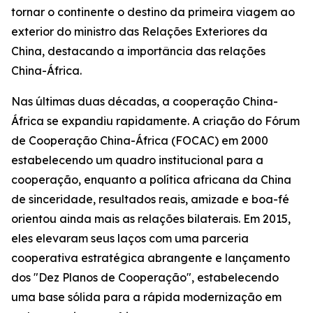
tornar o continente o destino da primeira viagem ao
exterior do ministro das Relações Exteriores da
China, destacando a importância das relações
China-África.
Nas últimas duas décadas, a cooperação China-
África se expandiu rapidamente. A criação do Fórum
de Cooperação China-África (FOCAC) em 2000
estabelecendo um quadro institucional para a
cooperação, enquanto a política africana da China
de sinceridade, resultados reais, amizade e boa-fé
orientou ainda mais as relações bilaterais. Em 2015,
eles elevaram seus laços com uma parceria
cooperativa estratégica abrangente e lançamento
dos "Dez Planos de Cooperação", estabelecendo
uma base sólida para a rápida modernização em