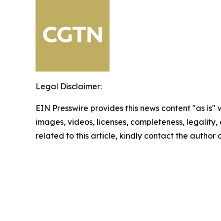
Legal Disclaimer:
EIN Presswire provides this news content "as is" 
images, videos, licenses, completeness, legality, o
related to this article, kindly contact the author