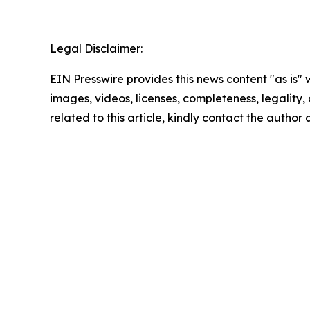
Legal Disclaimer:
EIN Presswire provides this news content "as is" 
images, videos, licenses, completeness, legality, o
related to this article, kindly contact the author