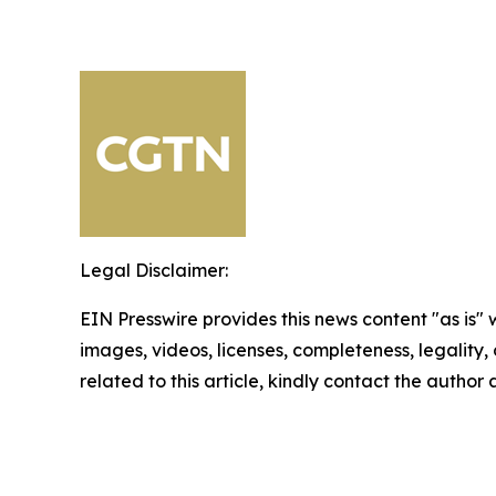
Legal Disclaimer:
EIN Presswire provides this news content "as is" 
images, videos, licenses, completeness, legality, o
related to this article, kindly contact the author