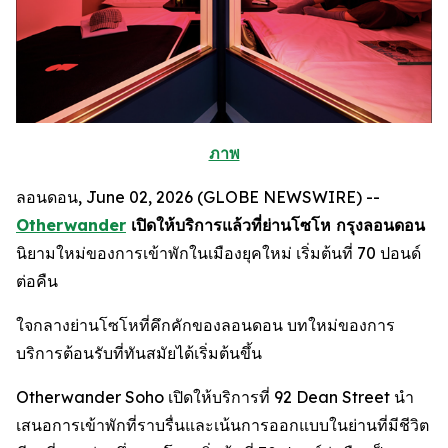
ภาพ
ลอนดอน, June 02, 2026 (GLOBE NEWSWIRE) --
Otherwander
เปิดให้บริการแล้วที่ย่านโซโห กรุงลอนดอน
นิยามใหม่ของการเข้าพักในเมืองยุคใหม่ เริ่มต้นที่ 70 ปอนด์
ต่อคืน
ใจกลางย่านโซโหที่คึกคักของลอนดอน บทใหม่ของการ
บริการต้อนรับที่ทันสมัยได้เริ่มต้นขึ้น
Otherwander Soho เปิดให้บริการที่ 92 Dean Street นำ
เสนอการเข้าพักที่ราบรื่นและเน้นการออกแบบในย่านที่มีชีวิต