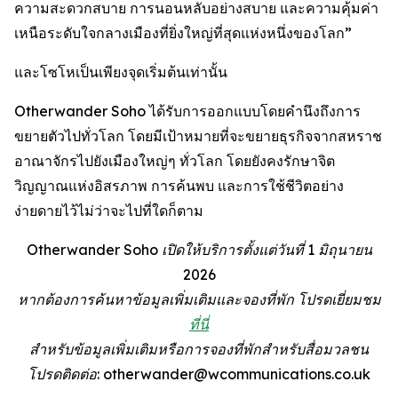
ความสะดวกสบาย การนอนหลับอย่างสบาย และความคุ้มค่า
เหนือระดับใจกลางเมืองที่ยิ่งใหญ่ที่สุดแห่งหนึ่งของโลก”
และโซโหเป็นเพียงจุดเริ่มต้นเท่านั้น
Otherwander Soho ได้รับการออกแบบโดยคำนึงถึงการ
ขยายตัวไปทั่วโลก โดยมีเป้าหมายที่จะขยายธุรกิจจากสหราช
อาณาจักรไปยังเมืองใหญ่ๆ ทั่วโลก โดยยังคงรักษาจิต
วิญญาณแห่งอิสรภาพ การค้นพบ และการใช้ชีวิตอย่าง
ง่ายดายไว้ไม่ว่าจะไปที่ใดก็ตาม
Otherwander Soho เปิดให้บริการตั้งแต่วันที่ 1 มิถุนายน
2026
หากต้องการค้นหาข้อมูลเพิ่มเติมและจองที่พัก โปรดเยี่ยมชม
ที่นี่
สำหรับข้อมูลเพิ่มเติมหรือการจองที่พักสำหรับสื่อมวลชน
โปรดติดต่อ: otherwander@wcommunications.co.uk