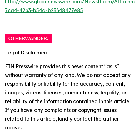
http://www.globenewswire.com/NewsRoom/Attachme
7ca4-42b3-b54a-b23648477e85
Legal Disclaimer:
EIN Presswire provides this news content "as is"
without warranty of any kind. We do not accept any
responsibility or liability for the accuracy, content,
images, videos, licenses, completeness, legality, or
reliability of the information contained in this article.
If you have any complaints or copyright issues
related to this article, kindly contact the author
above.