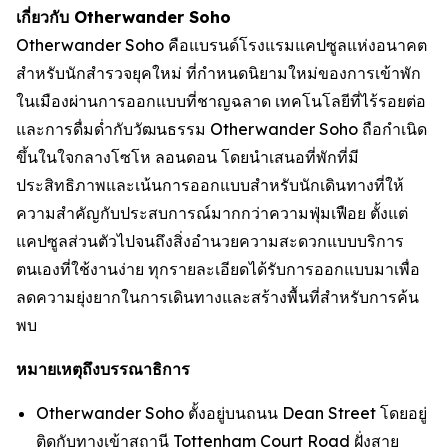
เกี่ยวกับ Otherwander Soho
Otherwander Soho คือแบรนด์โรงแรมแคปซูลแห่งอนาคต
สำหรับนักสำรวจยุคใหม่ ที่กำหนดนิยามใหม่ของการเข้าพัก
ในเมืองผ่านการออกแบบที่ชาญฉลาด เทคโนโลยีที่ไร้รอยต่อ
และการดื่มด่ำกับวัฒนธรรม Otherwander Soho ถือกำเนิด
ขึ้นในใจกลางโซโห ลอนดอน โดยนำเสนอที่พักที่มี
ประสิทธิภาพและเน้นการออกแบบสำหรับนักเดินทางที่ให้
ความสำคัญกับประสบการณ์มากกว่าความฟุ่มเฟือย ตั้งแต่
แคปซูลส่วนตัวไปจนถึงสิ่งอำนวยความสะดวกแบบบริการ
ตนเองที่ใช้งานง่าย ทุกรายละเอียดได้รับการออกแบบมาเพื่อ
ลดความยุ่งยากในการเดินทางและสร้างพื้นที่สำหรับการค้น
พบ
หมายเหตุถึงบรรณาธิการ
Otherwander Soho ตั้งอยู่บนถนน Dean Street โดยอยู่
ติดกับทางเข้าสถานี Tottenham Court Road ฝั่งสาย