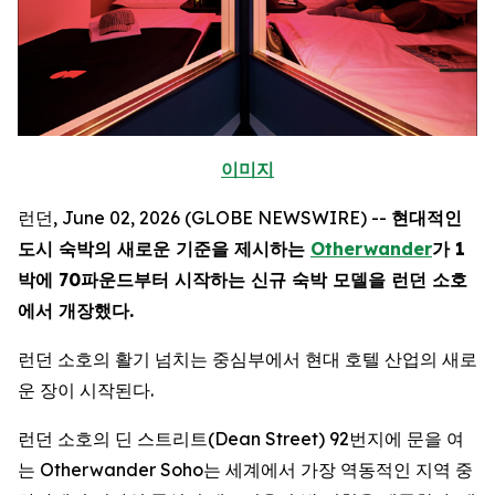
이미지
런던, June 02, 2026 (GLOBE NEWSWIRE) --
현대적인
도시 숙박의 새로운 기준을 제시하는
Otherwander
가 1
박에 70파운드부터 시작하는 신규 숙박 모델을 런던 소호
에서 개장했다.
런던 소호의 활기 넘치는 중심부에서 현대 호텔 산업의 새로
운 장이 시작된다.
런던 소호의 딘 스트리트(Dean Street) 92번지에 문을 여
는 Otherwander Soho는 세계에서 가장 역동적인 지역 중