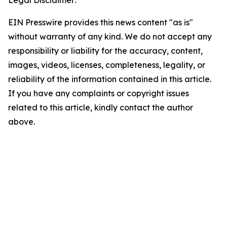
EIN Presswire provides this news content "as is"
without warranty of any kind. We do not accept any
responsibility or liability for the accuracy, content,
images, videos, licenses, completeness, legality, or
reliability of the information contained in this article.
If you have any complaints or copyright issues
related to this article, kindly contact the author
above.