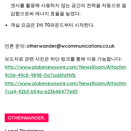
센서를 활용해 사용하지 않는 공간의 전력을 자동으로 절
감함으로써 에너지 효율을 높였다.
객실 요금은 1박 70파운드부터 시작한다.
언론 문의: otherwander@wcommunications.co.uk
보도자료 관련 사진은 하단 링크를 통해 이용 가능합니다:
http://www.globenewswire.com/NewsRoom/Attachmen
9c06-49c8-9898-0a7ad6faf6fb
http://www.globenewswire.com/NewsRoom/Attachme
7ca4-42b3-b54a-b23648477e85
Legal Disclaimer: