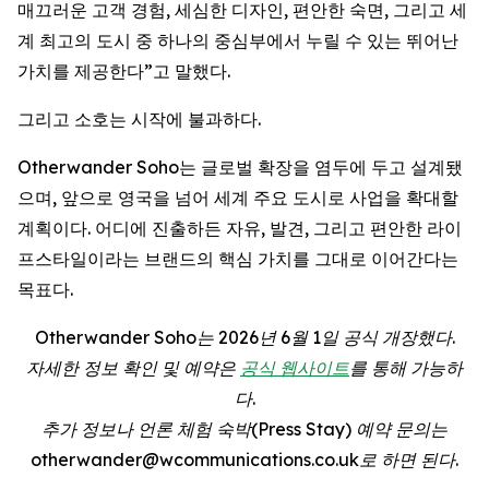
매끄러운 고객 경험, 세심한 디자인, 편안한 숙면, 그리고 세
계 최고의 도시 중 하나의 중심부에서 누릴 수 있는 뛰어난
가치를 제공한다”고 말했다.
그리고 소호는 시작에 불과하다.
Otherwander Soho는 글로벌 확장을 염두에 두고 설계됐
으며, 앞으로 영국을 넘어 세계 주요 도시로 사업을 확대할
계획이다. 어디에 진출하든 자유, 발견, 그리고 편안한 라이
프스타일이라는 브랜드의 핵심 가치를 그대로 이어간다는
목표다.
Otherwander Soho는 2026년 6월 1일 공식 개장했다.
자세한 정보 확인 및 예약은
공식 웹사이트
를 통해 가능하
다.
추가 정보나 언론 체험 숙박(Press Stay) 예약 문의는
otherwander@wcommunications.co.uk로 하면 된다.