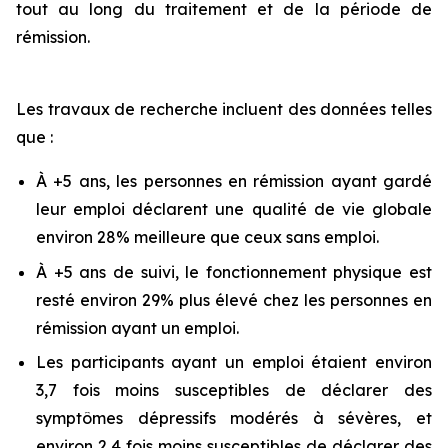
tout au long du traitement et de la période de
rémission.
Les travaux de recherche incluent des données telles
que :
À +5 ans, les personnes en rémission ayant gardé
leur emploi déclarent une qualité de vie globale
environ 28% meilleure que ceux sans emploi.
À +5 ans de suivi, le fonctionnement physique est
resté environ 29% plus élevé chez les personnes en
rémission ayant un emploi.
Les participants ayant un emploi étaient environ
3,7 fois moins susceptibles de déclarer des
symptômes dépressifs modérés à sévères, et
environ 2,4 fois moins susceptibles de déclarer des