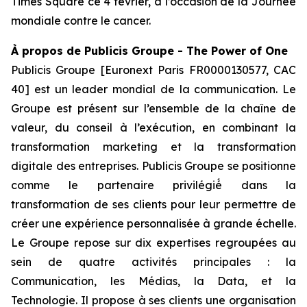
Times Square ce 4 février, à l’occasion de la Journée
mondiale contre le cancer.
À
propos de Publicis Groupe - The Power of One
Publicis Groupe [Euronext Paris FR0000130577, CAC
40] est un leader mondial de la communication. Le
Groupe est présent sur l’ensemble de la chaîne de
valeur, du conseil à l’exécution, en combinant la
transformation marketing et la transformation
digitale des entreprises. Publicis Groupe se positionne
comme le partenaire privilégié́ dans la
transformation de ses clients pour leur permettre de
créer une expérience personnalisée à grande échelle.
Le Groupe repose sur dix expertises regroupées au
sein de quatre activités principales : la
Communication, les Médias, la Data, et la
Technologie. Il propose à ses clients une organisation