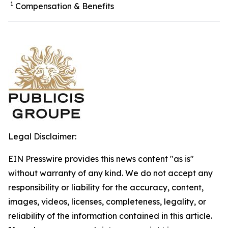
1
Compensation & Benefits
Legal Disclaimer:
EIN Presswire provides this news content "as is"
without warranty of any kind. We do not accept any
responsibility or liability for the accuracy, content,
images, videos, licenses, completeness, legality, or
reliability of the information contained in this article.