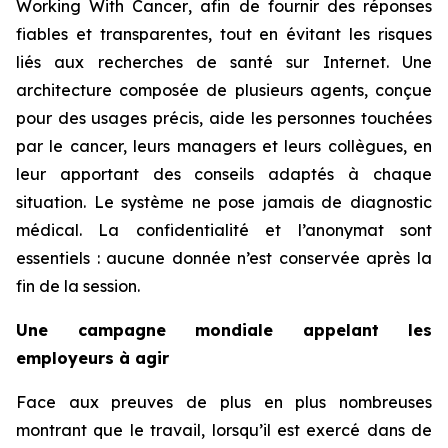
Working With Cancer
, afin de fournir des réponses
fiables et transparentes, tout en évitant les risques
liés aux recherches de santé sur Internet. Une
architecture composée de plusieurs agents, conçue
pour des usages précis, aide les personnes touchées
par le cancer, leurs managers et leurs collègues, en
leur apportant des conseils adaptés à chaque
situation. Le système ne pose jamais de diagnostic
médical. La confidentialité et l’anonymat sont
essentiels : aucune donnée n’est conservée après la
fin de la session.
Une campagne mondiale appelant les
employeurs à agir
Face aux preuves de plus en plus nombreuses
montrant que le travail, lorsqu’il est exercé dans de