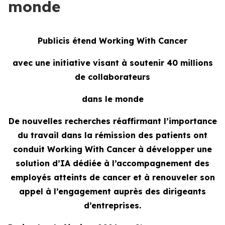
monde
Publicis étend
Working With Cancer
avec une initiative visant à soutenir 40 millions
de collaborateurs
dans le monde
De nouvelles recherches réaffirmant l’importance
du travail dans la rémission des patients ont
conduit
Working With Cancer
à développer une
solution d’IA dédiée à l’accompagnement des
employés atteints de cancer et à renouveler son
appel à l’engagement auprès des dirigeants
d’entreprises.