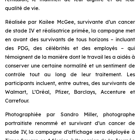
qualité de vie.
Réalisée par Kailee McGee, survivante d’un cancer
de stade IV et réalisatrice primée, la campagne met
en avant des survivants de tous horizons – incluant
des PDG, des célébrités et des employés – qui
témoignent de la manière dont le travail les a aidés à
conserver une certaine normalité et un sentiment de
contrôle tout au long de leur traitement. Les
participants incluent, entre autres, des survivants de
Walmart, L’Oréal, Pfizer, Barclays, Accenture et
Carrefour.
Photographiée par Sandro Miller, photographe
portraitiste renommé et survivant d’un cancer de
stade IV, la campagne d’affichage sera déployée à