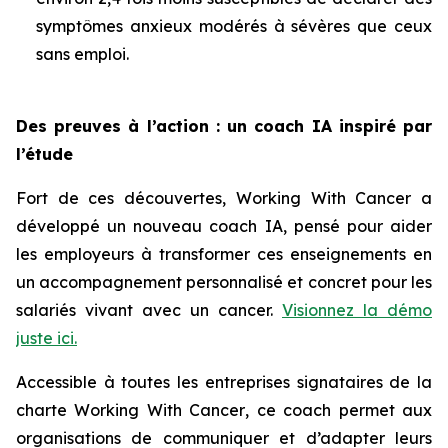
symptômes anxieux modérés à sévères que ceux
sans emploi.
Des preuves à l’action : un coach IA inspiré par
l’étude
Fort de ces découvertes,
Working With Cancer
a
développé un nouveau coach IA, pensé pour aider
les employeurs à transformer ces enseignements en
un accompagnement personnalisé et concret pour les
salariés vivant avec un cancer.
Visionnez la démo
juste ici.
Accessible à toutes les entreprises signataires de la
charte
Working With Cancer
, ce coach permet aux
organisations de communiquer et d’adapter leurs