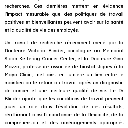
recherches. Ces dernières mettent en évidence
l’impact mesurable que des politiques de travail
positives et bienveillantes peuvent avoir sur la santé
et la qualité de vie des employés.
Un travail de recherche récemment mené par la
Docteure Victoria Blinder, oncologue au Memorial
Sloan Kettering Cancer Center, et la Docteure Gina
Mazza, professeure associée de biostatistiques à la
Mayo Clinic, met ainsi en lumière un lien entre le
maintien ou le retour au travail après un diagnostic
de cancer et une meilleure qualité de vie. Le Dr
Blinder ajoute que les conditions de travail peuvent
jouer un rôle dans l’évolution de ces résultats,
réaffirmant ainsi l’importance de la flexibilité, de la
compréhension et des aménagements appropriés