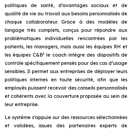
politiques de santé, d’avantages sociaux et de
qualité de vie au travail aux besoins personnalisés de
chaque collaborateur. Grâce à des modèles de
langage très complets, conçus pour répondre aux
problématiques individuelles rencontrées par les
patients, les managers, mais aussi les équipes RH et
1
les équipes C&B
le coach intègre des dispositifs de
contrôle spécifiquement pensés pour des cas d’usage
sensibles. Il permet aux entreprises de déployer leurs
politiques internes en toute sécurité, afin que les
employés puissent recevoir des conseils personnalisés
et cohérents avec la couverture proposée au sein de
leur entreprise.
Le système s’appuie sur des ressources sélectionnées
et validées, issues des partenaires experts de