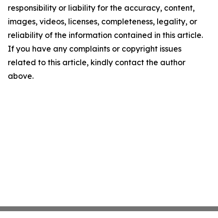
responsibility or liability for the accuracy, content,
images, videos, licenses, completeness, legality, or
reliability of the information contained in this article.
If you have any complaints or copyright issues
related to this article, kindly contact the author
above.