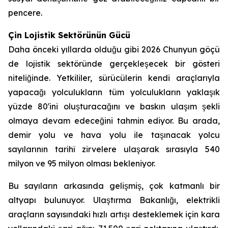
pencere.
Çin Lojistik Sektörünün Gücü
Daha önceki yıllarda olduğu gibi 2026 Chunyun göçü
de lojistik sektöründe gerçekleşecek bir gösteri
niteliğinde. Yetkililer, sürücülerin kendi araçlarıyla
yapacağı yolculukların tüm yolculukların yaklaşık
yüzde 80'ini oluşturacağını ve baskın ulaşım şekli
olmaya devam edeceğini tahmin ediyor. Bu arada,
demir yolu ve hava yolu ile taşınacak yolcu
sayılarının tarihî zirvelere ulaşarak sırasıyla 540
milyon ve 95 milyon olması bekleniyor.
Bu sayıların arkasında gelişmiş, çok katmanlı bir
altyapı bulunuyor. Ulaştırma Bakanlığı, elektrikli
araçların sayısındaki hızlı artışı desteklemek için kara