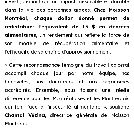
investi, démontrant un impact mesurable et durable
dans la vie des personnes aidées.
Chez Moisson
Montréal, chaque dollar donné permet de
redistribuer l’équivalent de 15 $ en denrées
alimentaires
, un rendement qui reflète la force de
son modèle de récupération alimentaire et
l’efficacité de sa chaîne d’approvisionnement.
« Cette reconnaissance témoigne du travail colossal
accompli chaque jour par notre équipe, nos
bénévoles, nos donateurs et nos organismes
accrédités. Ensemble, nous faisons une réelle
différence pour les Montréalaises et les Montréalais
qui font face à l’insécurité alimentaire », souligne
Chantal Vézina
, directrice générale de Moisson
Montréal.