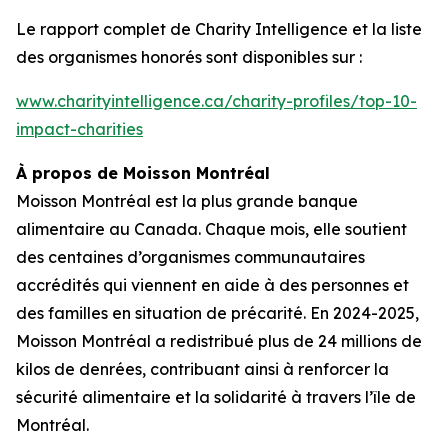
Le rapport complet de
Charity Intelligence
et la liste
des organismes honorés sont disponibles sur :
www.charityintelligence.ca/charity-profiles/top-10-
impact-charities
À propos de Moisson Montréal
Moisson Montréal est la plus grande banque
alimentaire au Canada. Chaque mois, elle soutient
des centaines d’organismes communautaires
accrédités qui viennent en aide à des personnes et
des familles en situation de précarité. En 2024-2025,
Moisson Montréal a redistribué plus de 24 millions de
kilos de denrées, contribuant ainsi à renforcer la
sécurité alimentaire et la solidarité à travers l’île de
Montréal.