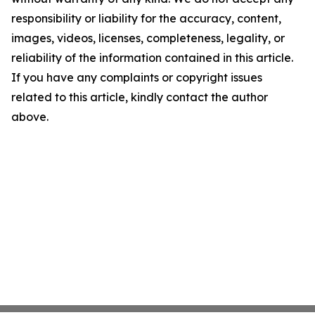
responsibility or liability for the accuracy, content,
images, videos, licenses, completeness, legality, or
reliability of the information contained in this article.
If you have any complaints or copyright issues
related to this article, kindly contact the author
above.