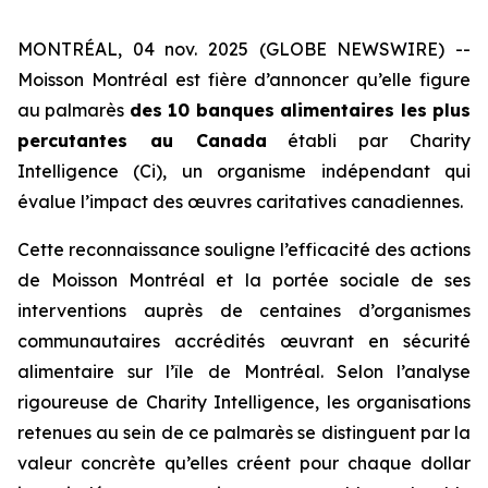
MONTRÉAL, 04 nov. 2025 (GLOBE NEWSWIRE) --
Moisson Montréal est fière d’annoncer qu’elle figure
au palmarès
des 10 banques alimentaires les plus
percutantes au Canada
établi par
Charity
Intelligence (Ci)
, un organisme indépendant qui
évalue l’impact des œuvres caritatives canadiennes.
Cette reconnaissance souligne l’efficacité des actions
de Moisson Montréal et la portée sociale de ses
interventions auprès de centaines d’organismes
communautaires accrédités œuvrant en sécurité
alimentaire sur l’île de Montréal. Selon l’analyse
rigoureuse de
Charity Intelligence
, les organisations
retenues au sein de ce palmarès se distinguent par la
valeur concrète qu’elles créent pour chaque dollar