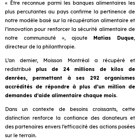
« Être reconnue parmi les banques alimentaires les
plus percutantes au pays confirme la pertinence de
notre modèle basé sur la récupération alimentaire et
l’innovation pour renforcer la sécurité alimentaire de
notre communauté », ajoute
Matias Duque
,
directeur de la philanthropie.
L’an dernier, Moisson Montréal a récupéré et
redistribué
plus de 24 millions de kilos de
denrées, permettant à ses 292 organismes
accrédités de répondre à plus d’un million de
demandes d’aide alimentaire chaque mois
.
Dans un contexte de besoins croissants, cette
distinction renforce la confiance des donateurs et
des partenaires envers l’efficacité des actions posées
sur le terrain.