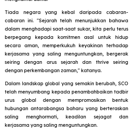
Tiada negara yang kebal daripada cabaran-
cabaran ini. "Sejarah telah menunjukkan bahawa
dalam menghadapi saat-saat sukar, kita perlu terus
berpegang kepada komitmen asal untuk hidup
secara aman, memperkukuh keyakinan terhadap
kerjasama yang saling menguntungkan, bergerak
seiring dengan arus sejarah dan thrive seiring
dengan perkembangan zaman," katanya.
Dalam landskap global yang semakin berubah, SCO
telah menyumbang kepada penambahbaikan tadbir
urus global dengan mempromosikan bentuk
hubungan antarabangsa baharu yang berteraskan
saling menghormati, keadilan sejagat dan
kerjasama yang saling menguntungkan.