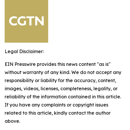
Legal Disclaimer:
EIN Presswire provides this news content "as is"
without warranty of any kind. We do not accept any
responsibility or liability for the accuracy, content,
images, videos, licenses, completeness, legality, or
reliability of the information contained in this article.
If you have any complaints or copyright issues
related to this article, kindly contact the author
above.