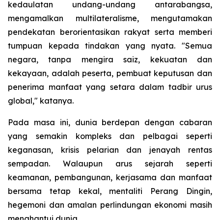
kedaulatan undang-undang antarabangsa,
mengamalkan multilateralisme, mengutamakan
pendekatan berorientasikan rakyat serta memberi
tumpuan kepada tindakan yang nyata. "Semua
negara, tanpa mengira saiz, kekuatan dan
kekayaan, adalah peserta, pembuat keputusan dan
penerima manfaat yang setara dalam tadbir urus
global," katanya.
Pada masa ini, dunia berdepan dengan cabaran
yang semakin kompleks dan pelbagai seperti
keganasan, krisis pelarian dan jenayah rentas
sempadan. Walaupun arus sejarah seperti
keamanan, pembangunan, kerjasama dan manfaat
bersama tetap kekal, mentaliti Perang Dingin,
hegemoni dan amalan perlindungan ekonomi masih
menghantui dunia.