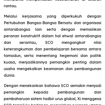
rantau.
Melalui kerjasama yang diperkukuh dengan
Pertubuhan Bangsa-Bangsa Bersatu dan organisasi
antarabangsa lain serta dengan memainkan
peranan konstruktif dalam hal ehwal antarabangsa
dan serantau, SCO mengangkat nilai
keterangkuman dan pembelajaran bersama antara
tamadun, serta menentang hegemoni dan politik
kuasa, menjadikannya pemangkin penting dalam
usaha mengekalkan keamanan dan pembangunan
dunia.
Dengan menekankan bahawa SCO semakin menjadi
pemangkin kepada pembangunan dan
pembaharuan sistem tadbir urus global, Xi menggesa