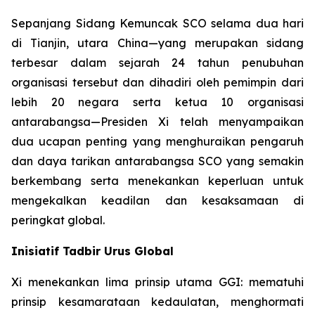
Sepanjang Sidang Kemuncak SCO selama dua hari
di Tianjin, utara China—yang merupakan sidang
terbesar dalam sejarah 24 tahun penubuhan
organisasi tersebut dan dihadiri oleh pemimpin dari
lebih 20 negara serta ketua 10 organisasi
antarabangsa—Presiden Xi telah menyampaikan
dua ucapan penting yang menghuraikan pengaruh
dan daya tarikan antarabangsa SCO yang semakin
berkembang serta menekankan keperluan untuk
mengekalkan keadilan dan kesaksamaan di
peringkat global.
Inisiatif Tadbir Urus Global
Xi menekankan lima prinsip utama GGI: mematuhi
prinsip kesamarataan kedaulatan, menghormati