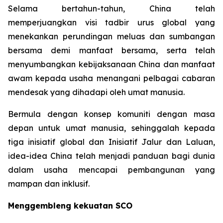
Selama bertahun-tahun, China telah
memperjuangkan visi tadbir urus global yang
menekankan perundingan meluas dan sumbangan
bersama demi manfaat bersama, serta telah
menyumbangkan kebijaksanaan China dan manfaat
awam kepada usaha menangani pelbagai cabaran
mendesak yang dihadapi oleh umat manusia.
Bermula dengan konsep komuniti dengan masa
depan untuk umat manusia, sehinggalah kepada
tiga inisiatif global dan Inisiatif Jalur dan Laluan,
idea-idea China telah menjadi panduan bagi dunia
dalam usaha mencapai pembangunan yang
mampan dan inklusif.
Menggembleng kekuatan SCO