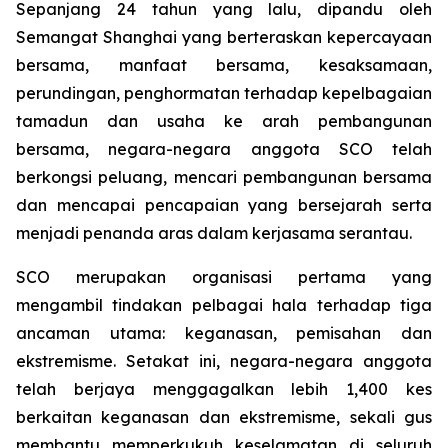
Sepanjang 24 tahun yang lalu, dipandu oleh
Semangat Shanghai yang berteraskan kepercayaan
bersama, manfaat bersama, kesaksamaan,
perundingan, penghormatan terhadap kepelbagaian
tamadun dan usaha ke arah pembangunan
bersama, negara-negara anggota SCO telah
berkongsi peluang, mencari pembangunan bersama
dan mencapai pencapaian yang bersejarah serta
menjadi penanda aras dalam kerjasama serantau.
SCO merupakan organisasi pertama yang
mengambil tindakan pelbagai hala terhadap tiga
ancaman utama: keganasan, pemisahan dan
ekstremisme. Setakat ini, negara-negara anggota
telah berjaya menggagalkan lebih 1,400 kes
berkaitan keganasan dan ekstremisme, sekali gus
membantu memperkukuh keselamatan di seluruh