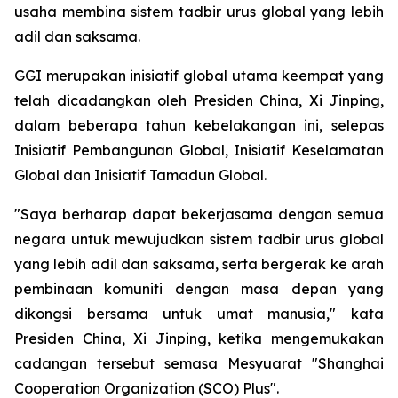
usaha membina sistem tadbir urus global yang lebih
adil dan saksama.
GGI merupakan inisiatif global utama keempat yang
telah dicadangkan oleh Presiden China, Xi Jinping,
dalam beberapa tahun kebelakangan ini, selepas
Inisiatif Pembangunan Global, Inisiatif Keselamatan
Global dan Inisiatif Tamadun Global.
"Saya berharap dapat bekerjasama dengan semua
negara untuk mewujudkan sistem tadbir urus global
yang lebih adil dan saksama, serta bergerak ke arah
pembinaan komuniti dengan masa depan yang
dikongsi bersama untuk umat manusia," kata
Presiden China, Xi Jinping, ketika mengemukakan
cadangan tersebut semasa Mesyuarat "Shanghai
Cooperation Organization (SCO) Plus".